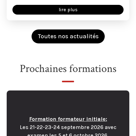
lire plus
Toutes nos actualités
Prochaines formations
Formation formateur initiale:
Les 21-22-23-24 septembre 2026 avec
examen les 5 et 6 octobre 2026