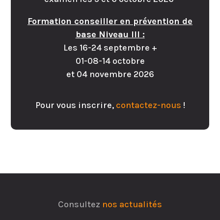
Formation conseiller en prévention de
base Niveau III :
Les 16-24 septembre +
01-08-14 octobre
et 04 novembre 2026
Pour vous inscrire,
contactez-nous
!
Consultez
nos actualités