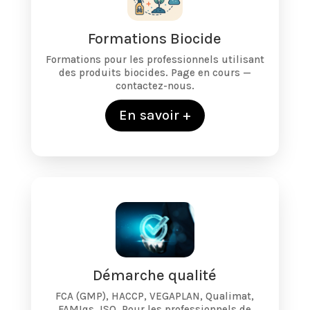
Formations Biocide
Formations pour les professionnels utilisant
des produits biocides. Page en cours —
contactez-nous.
En savoir +
Démarche qualité
FCA (GMP), HACCP, VEGAPLAN, Qualimat,
FAMIqs, ISO. Pour les professionnels de