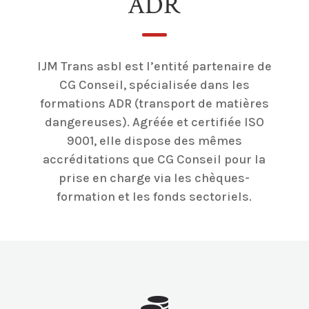
ADR
IJM Trans asbl est l’entité partenaire de
CG Conseil, spécialisée dans les
formations ADR (transport de matières
dangereuses). Agréée et certifiée ISO
9001, elle dispose des mêmes
accréditations que CG Conseil pour la
prise en charge via les chèques-
formation et les fonds sectoriels.