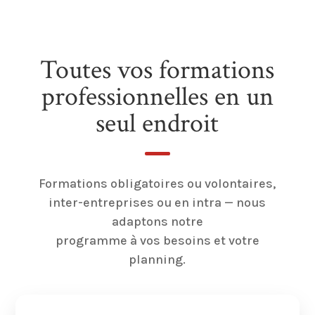
Toutes vos formations
professionnelles en un
seul endroit
Formations obligatoires ou volontaires,
inter-entreprises ou en intra — nous
adaptons notre
programme à vos besoins et votre
planning.