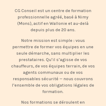
CG Conseil est un centre de formation
professionnelle agréé, basé à Nimy
(Mons), actif en Wallonie et au-delà
depuis plus de 20 ans.
Notre mission est simple : vous
permettre de former vos équipes en une
seule démarche, sans multiplier les
prestataires. Qu’il s’agisse de vos
chauffeurs, de vos équipes terrain, de vos
agents communaux ou de vos
responsables sécurité — nous couvrons
l’ensemble de vos obligations légales de
formation.
Nos formations se déroulent en