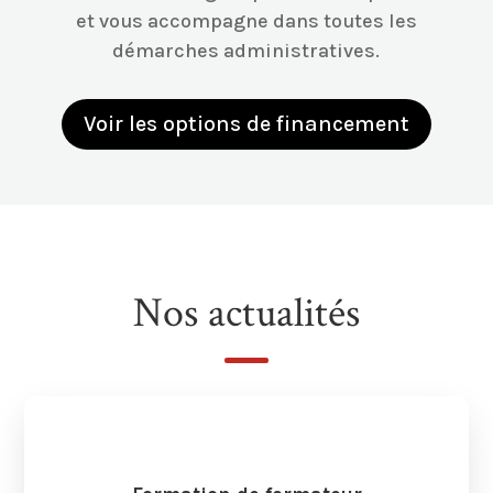
et vous accompagne dans toutes les
démarches administratives.
Voir les options de financement
Nos actualités