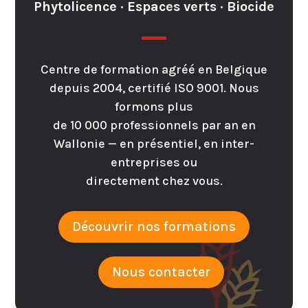
Phytolicence · Espaces verts · Biocide
Centre de formation agréé en Belgique
depuis 2004, certifié ISO 9001. Nous
formons plus
de 10 000 professionnels par an en
Wallonie — en présentiel, en inter-
entreprises ou
directement chez vous.
Découvrir nos formations
Nous contacter