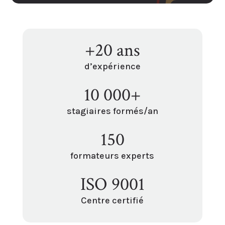
+20 ans
d’expérience
10 000+
stagiaires formés/an
150
formateurs experts
ISO 9001
Centre certifié