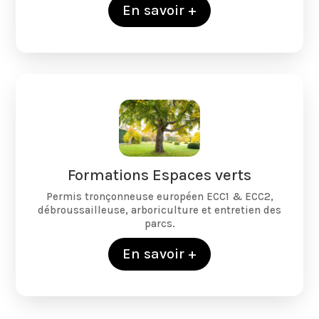
En savoir +
Formations Espaces verts
Permis tronçonneuse européen ECC1 & ECC2,
débroussailleuse, arboriculture et entretien des
parcs.
En savoir +