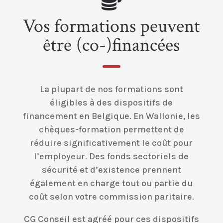

Vos formations peuvent
être (co-)financées
La plupart de nos formations sont
éligibles à des dispositifs de
financement en Belgique. En Wallonie, les
chèques-formation permettent de
réduire significativement le coût pour
l’employeur. Des fonds sectoriels de
sécurité et d’existence prennent
également en charge tout ou partie du
coût selon votre commission paritaire.
CG Conseil est agréé pour ces dispositifs