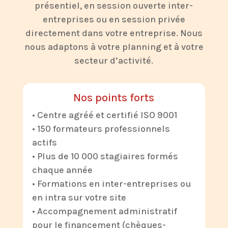
présentiel, en session ouverte inter-
entreprises ou en session privée
directement dans votre entreprise. Nous
nous adaptons à votre planning et à votre
secteur d’activité.
Nos points forts
• Centre agréé et certifié ISO 9001
• 150 formateurs professionnels
actifs
• Plus de 10 000 stagiaires formés
chaque année
• Formations en inter-entreprises ou
en intra sur votre site
• Accompagnement administratif
pour le financement (chèques-