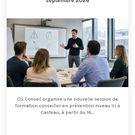
septembre 2026
CG Conseil organise une nouvelle session de
formation conseiller en prévention niveau III à
Casteau, à partir du 16...