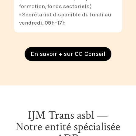
formation, fonds sectoriels)
• Secrétariat disponible du lundi au
vendredi, 09h–17h
En savoir + sur CG Conseil
IJM Trans asbl —
Notre entité spécialisée