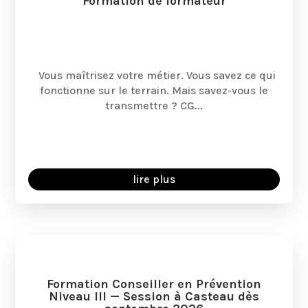
Formation de formateur
Vous maîtrisez votre métier. Vous savez ce qui
fonctionne sur le terrain. Mais savez-vous le
transmettre ? CG...
lire plus
Formation Conseiller en Prévention
Niveau III — Session à Casteau dès