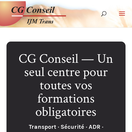
CG Conseil — Un
seul centre pour
toutes vos
formations
obligatoires
Transport · Sécurité · ADR ·