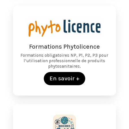
Formations Phytolicence
Formations obligatoires NP, P1, P2, P3 pour
l’utilisation professionnelle de produits
phytosanitaires.
En savoir +