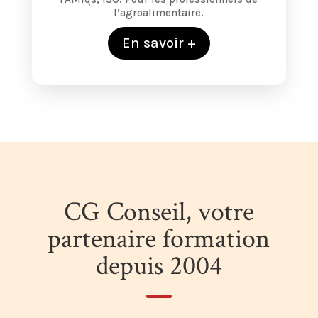
l’agroalimentaire.
En savoir +
CG Conseil, votre
partenaire formation
depuis 2004