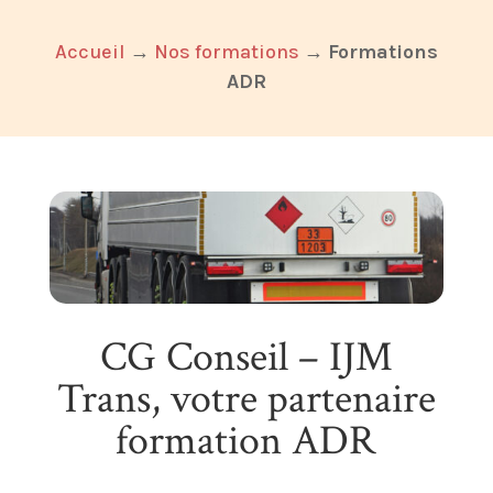
Accueil
→
Nos formations
→
Formations
ADR
CG Conseil – IJM
Trans, votre partenaire
formation ADR