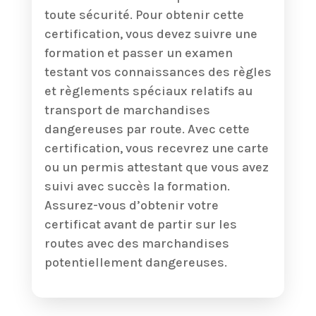
toute sécurité. Pour obtenir cette
certification, vous devez suivre une
formation et passer un examen
testant vos connaissances des règles
et règlements spéciaux relatifs au
transport de marchandises
dangereuses par route. Avec cette
certification, vous recevrez une carte
ou un permis attestant que vous avez
suivi avec succès la formation.
Assurez-vous d’obtenir votre
certificat avant de partir sur les
routes avec des marchandises
potentiellement dangereuses.