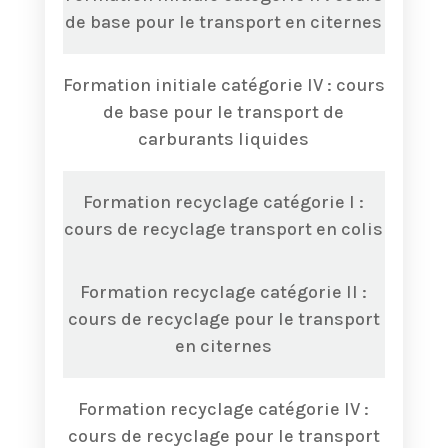
de base pour le transport en citernes
Formation initiale catégorie IV : cours
de base pour le transport de
carburants liquides
Formation recyclage catégorie I :
cours de recyclage transport en colis
Formation recyclage catégorie II :
cours de recyclage pour le transport
en citernes
Formation recyclage catégorie IV :
cours de recyclage pour le transport