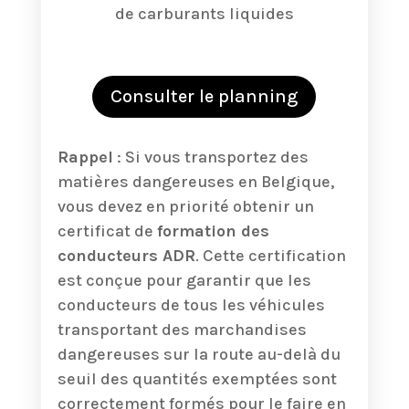
de carburants liquides
Consulter le planning
Rappel
: Si vous transportez des
matières dangereuses en Belgique,
vous devez en priorité obtenir un
certificat de
formation des
conducteurs ADR
. Cette certification
est conçue pour garantir que les
conducteurs de tous les véhicules
transportant des marchandises
dangereuses sur la route au-delà du
seuil des quantités exemptées sont
correctement formés pour le faire en