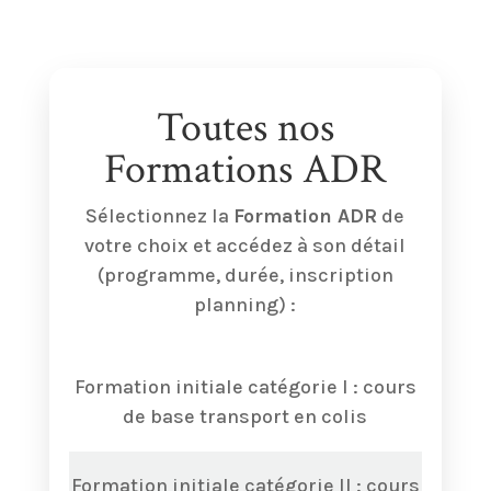
Toutes nos
Formations ADR
Sélectionnez la
Formation ADR
de
votre choix et accédez à son détail
(programme, durée, inscription
planning) :
Formation initiale catégorie I : cours
de base transport en colis
Formation initiale catégorie II : cours