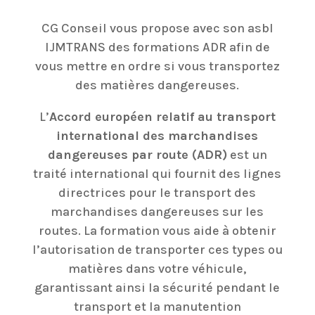
CG Conseil vous propose avec son asbl
IJMTRANS des formations ADR afin de
vous mettre en ordre si vous transportez
des matières dangereuses.
L’
Accord européen relatif au transport
international des marchandises
dangereuses par route (ADR)
est un
traité international qui fournit des lignes
directrices pour le transport des
marchandises dangereuses sur les
routes. La formation vous aide à obtenir
l’autorisation de transporter ces types ou
matières dans votre véhicule,
garantissant ainsi la sécurité pendant le
transport et la manutention