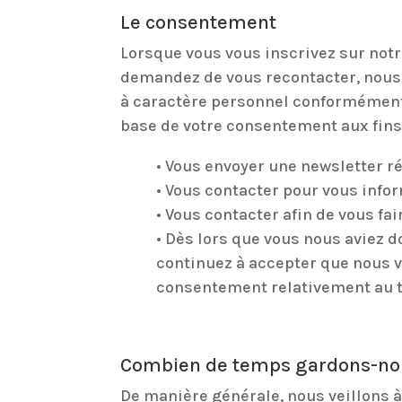
Le consentement
Lorsque vous vous inscrivez sur notr
demandez de vous recontacter, nous
à caractère personnel conformément 
base de votre consentement aux fins 
• Vous envoyer une newsletter ré
• Vous contacter pour vous infor
• Vous contacter afin de vous fa
• Dès lors que vous nous aviez d
continuez à accepter que nous vo
consentement relativement au t
Combien de temps gardons-nou
De manière générale, nous veillons 