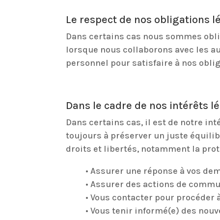
Le respect de nos obligations l
Dans certains cas nous sommes oblig
lorsque nous collaborons avec les a
personnel pour satisfaire à nos obli
Dans le cadre de nos intérêts l
Dans certains cas, il est de notre int
toujours à préserver un juste équilib
droits et libertés, notamment la prot
• Assurer une réponse à vos de
• Assurer des actions de commu
• Vous contacter pour procéder à
• Vous tenir informé(e) des nouv