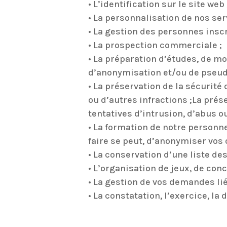
• L’identification sur le site web 
• La personnalisation de nos ser
• La gestion des personnes inscri
• La prospection commerciale ;
• La préparation d’études, de mo
d’anonymisation et/ou de pseudo
• La préservation de la sécurité 
ou d’autres infractions ;La prése
tentatives d’intrusion, d’abus ou
• La formation de notre personnel
faire se peut, d’anonymiser vos
• La conservation d’une liste de
• L’organisation de jeux, de conc
• La gestion de vos demandes liée
• La constatation, l’exercice, la