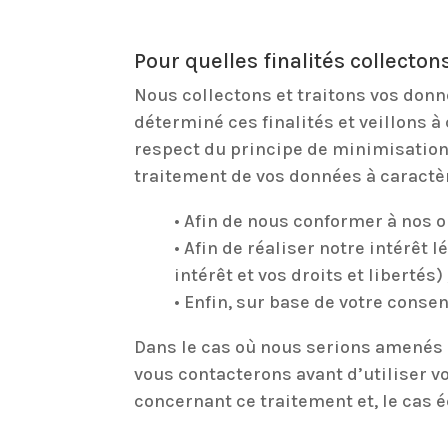
Pour quelles finalités collecto
Nous collectons et traitons vos donn
déterminé ces finalités et veillons 
respect du principe de minimisation
traitement de vos données à caractèr
• Afin de nous conformer à nos o
• Afin de réaliser notre intérêt
intérêt et vos droits et libertés) 
• Enfin, sur base de votre conse
Dans le cas où nous serions amenés à
vous contacterons avant d’utiliser v
concernant ce traitement et, le cas