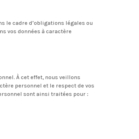
s le cadre d’obligations légales ou
ons vos données à caractère
nnel. À cet effet, nous veillons
ctère personnel et le respect de vos
ersonnel sont ainsi traitées pour :