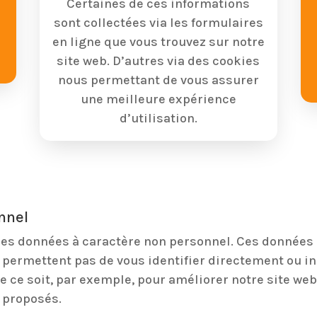
Certaines de ces informations
sont collectées via les formulaires
en ligne que vous trouvez sur notre
site web. D’autres via des cookies
nous permettant de vous assurer
une meilleure expérience
d’utilisation.
nnel
 des données à caractère non personnel. Ces données
 permettent pas de vous identifier directement ou i
ue ce soit, par exemple, pour améliorer notre site web
s proposés.