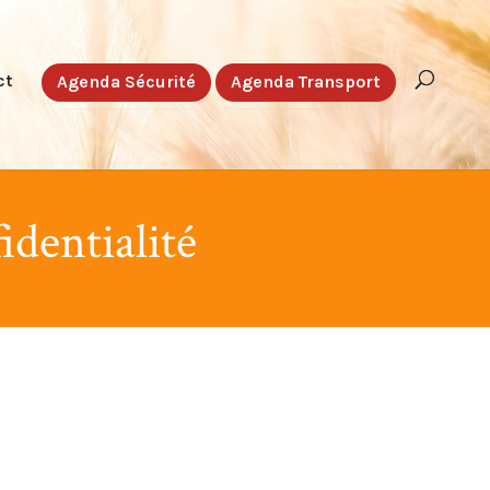
ct
Agenda Sécurité
Agenda Transport
identialité