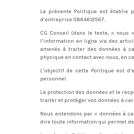
La présente Politique est établie 
d’entreprise 0864612567.
CG Conseil (dans le texte, « nous »
l’information en ligne via des arti
amenés à traiter des données à ca
physique en contact avec nous, en ce 
L’objectif de cette Politique est 
personnel.
La protection des données et le resp
traiter et protéger vos données à car
Nous entendons par « données à car
dire toute information qui permet d