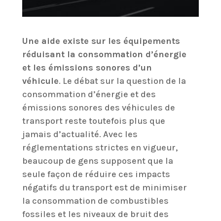
Une aide existe sur les équipements
réduisant la consommation d’énergie
et les émissions sonores d’un
véhicule
. Le débat sur la question de la
consommation d’énergie et des
émissions sonores des véhicules de
transport reste toutefois plus que
jamais d’actualité. Avec les
réglementations strictes en vigueur,
beaucoup de gens supposent que la
seule façon de réduire ces impacts
négatifs du transport est de minimiser
la consommation de combustibles
fossiles et les niveaux de bruit des