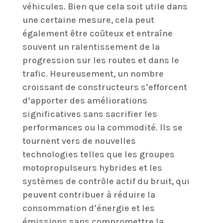
véhicules. Bien que cela soit utile dans
une certaine mesure, cela peut
également être coûteux et entraîne
souvent un ralentissement de la
progression sur les routes et dans le
trafic. Heureusement, un nombre
croissant de constructeurs s’efforcent
d’apporter des améliorations
significatives sans sacrifier les
performances ou la commodité. Ils se
tournent vers de nouvelles
technologies telles que les groupes
motopropulseurs hybrides et les
systèmes de contrôle actif du bruit, qui
peuvent contribuer à réduire la
consommation d’énergie et les
émissions sans compromettre la