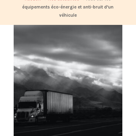
équipements éco-énergie et anti-bruit d’un
véhicule