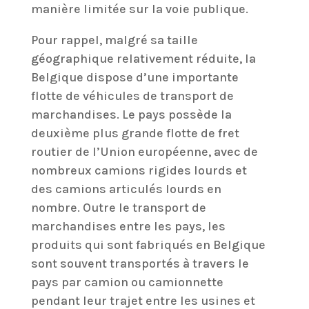
manière limitée sur la voie publique.
Pour rappel, malgré sa taille
géographique relativement réduite, la
Belgique dispose d’une importante
flotte de véhicules de transport de
marchandises. Le pays possède la
deuxième plus grande flotte de fret
routier de l’Union européenne, avec de
nombreux camions rigides lourds et
des camions articulés lourds en
nombre. Outre le transport de
marchandises entre les pays, les
produits qui sont fabriqués en Belgique
sont souvent transportés à travers le
pays par camion ou camionnette
pendant leur trajet entre les usines et