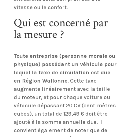
vitesse ou le confort.
Qui est concerné par
la mesure ?
Toute entreprise (personne morale ou
physique) possédant un véhicule pour
lequel la taxe de circulation est due
en Région Wallonne
. Cette taxe
augmente linéairement avec la taille
du moteur, et pour chaque voiture ou
véhicule dépassant 20 CV (centimètres
cubes), un total de 129,49 € doit être
ajouté à la somme annuelle due. Il
convient également de noter que de