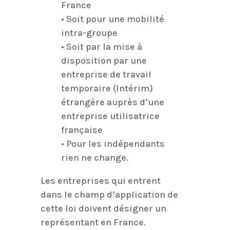
France
• Soit pour une mobilité
intra-groupe
• Soit par la mise à
disposition par une
entreprise de travail
temporaire (Intérim)
étrangère auprès d’une
entreprise utilisatrice
française
• Pour les indépendants
rien ne change.
Les entreprises qui entrent
dans le champ d’application de
cette loi doivent désigner un
représentant en France.