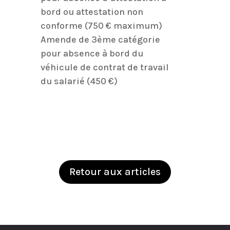
bord ou attestation non
conforme (750 € maximum)
Amende de 3ème catégorie
pour absence à bord du
véhicule de contrat de travail
du salarié (450 €)
Retour aux articles