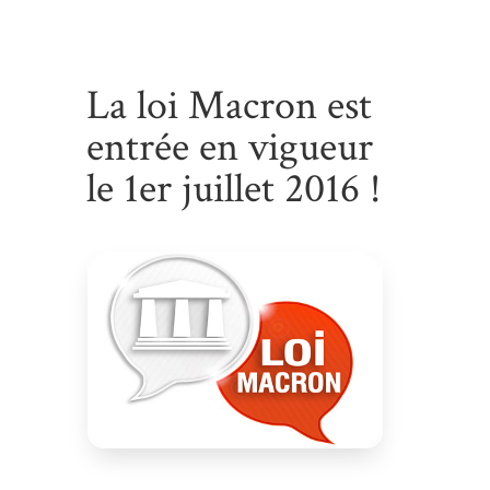
La loi Macron est
entrée en vigueur
le 1er juillet 2016 !