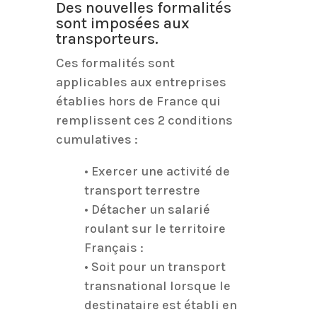
Des nouvelles formalités
sont imposées aux
transporteurs.
Ces formalités sont
applicables aux entreprises
établies hors de France qui
remplissent ces 2 conditions
cumulatives :
• Exercer une activité de
transport terrestre
• Détacher un salarié
roulant sur le territoire
Français :
• Soit pour un transport
transnational lorsque le
destinataire est établi en