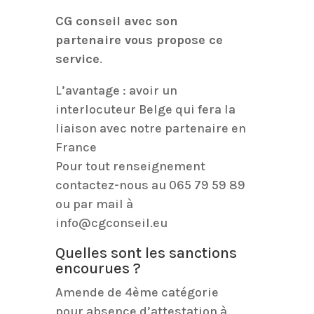
CG conseil avec son
partenaire vous propose ce
service
.
L’avantage : avoir un
interlocuteur Belge qui fera la
liaison avec notre partenaire en
France
Pour tout renseignement
contactez-nous au 065 79 59 89
ou par mail à
info@cgconseil.eu
Quelles sont les sanctions
encourues ?
Amende de 4ème catégorie
pour absence d’attestation à