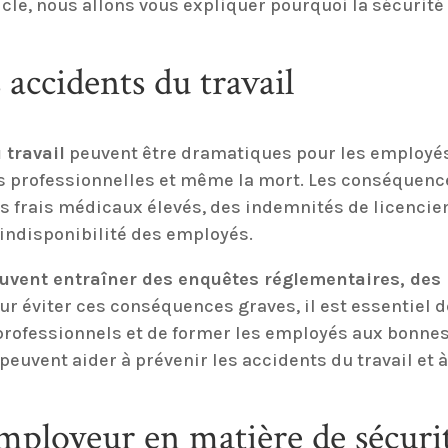
cle, nous allons vous expliquer pourquoi la sécurité 
accidents du travail
 travail
peuvent être dramatiques pour les employés,
s professionnelles et même la mort. Les conséquenc
s frais médicaux élevés, des indemnités de licencie
’indisponibilité des employés.
euvent entraîner des enquêtes réglementaires, des 
our éviter ces conséquences graves, il est essentiel 
rofessionnels et de former les employés aux bonnes
peuvent aider à prévenir les accidents du travail et à 
employeur en matière de sécuri