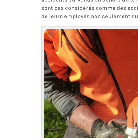
sont pas considérés comme des accide
de leurs employés non seulement sur l