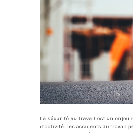
La sécurité au travail est un enjeu
d’activité. Les accidents du travail