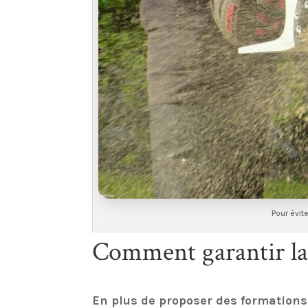
Pour évit
Comment garantir la s
En plus de proposer des formations