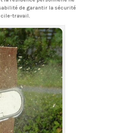
bilité de garantir la sécurité
ile-travail.