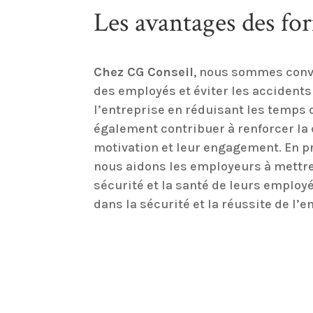
Les avantages des fo
Chez CG Conseil
, nous sommes conva
des employés et éviter les accidents 
l’entreprise en réduisant les temps 
également contribuer à renforcer la 
motivation et leur engagement. En p
nous aidons les employeurs à mettre
sécurité et la santé de leurs emplo
dans la sécurité et la réussite de l’e