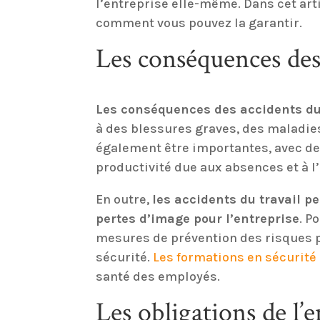
l’entreprise elle-même. Dans cet arti
comment vous pouvez la garantir.
Les conséquences des 
Les conséquences des accidents du
à des blessures graves, des maladie
également être importantes, avec de
productivité due aux absences et à l
En outre,
les accidents du travail p
pertes d’image pour l’entreprise
. P
mesures de prévention des risques p
sécurité.
Les formations en sécurité
santé des employés.
Les obligations de l’