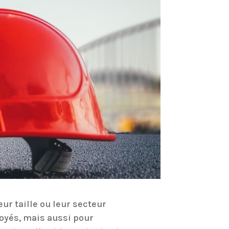
leur taille ou leur secteur
loyés, mais aussi pour