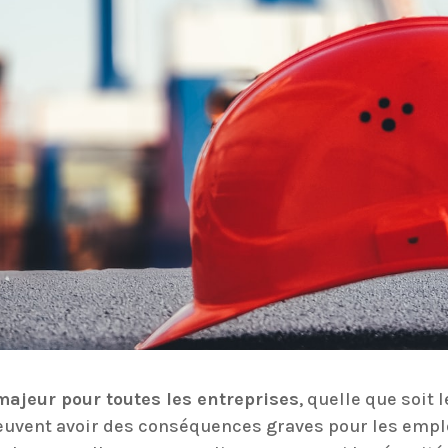
 majeur pour toutes les entreprises
, quelle que soit 
 peuvent avoir des conséquences graves pour les emp