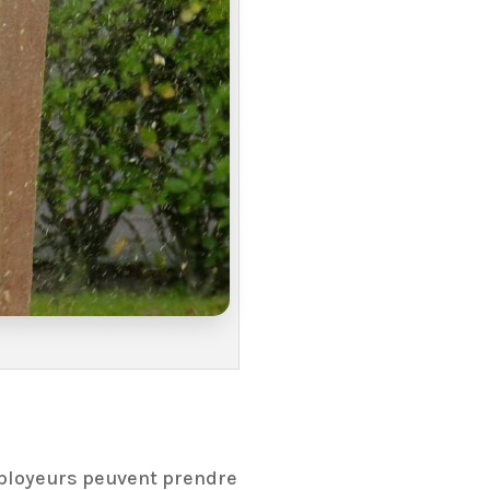
mployeurs peuvent prendre