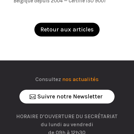
Belgique depuis 2004 — Certifié ISO 9001
Retour aux articles
Consultez
nos actualités
Suivre notre Newsletter
HORAIRE D’OUVERTURE DU SECRÉTARIAT
du lundi au vendredi
de 09h à 12h30