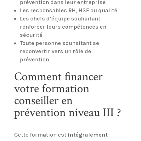
prévention dans leur entreprise
Les responsables RH, HSE ou qualité
Les chefs d’équipe souhaitant
renforcer leurs compétences en
sécurité
Toute personne souhaitant se
reconvertir vers un rôle de
prévention
Comment financer
votre formation
conseiller en
prévention niveau III ?
Cette formation est
intégralement