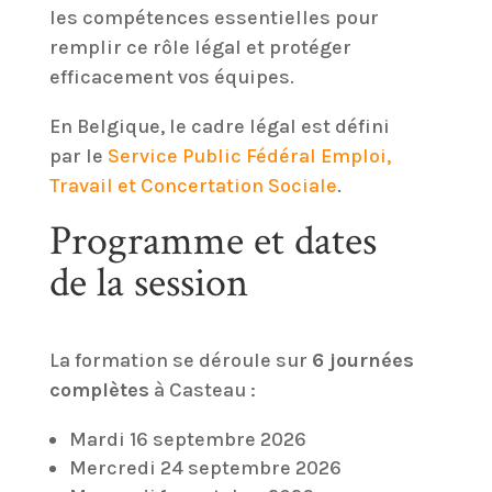
les compétences essentielles pour
remplir ce rôle légal et protéger
efficacement vos équipes.
En Belgique, le cadre légal est défini
par le
Service Public Fédéral Emploi,
Travail et Concertation Sociale
.
Programme et dates
de la session
La formation se déroule sur
6 journées
complètes
à Casteau :
Mardi 16 septembre 2026
Mercredi 24 septembre 2026