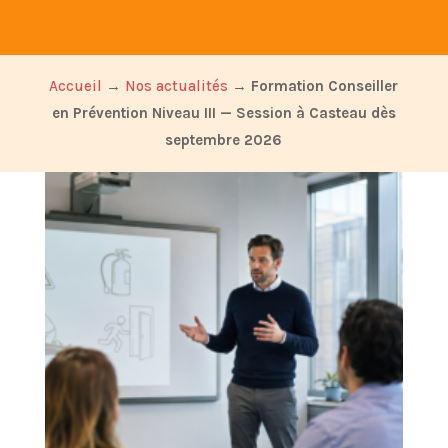
Accueil
→
Nos actualités
→
Formation Conseiller
en Prévention Niveau III — Session à Casteau dès
septembre 2026