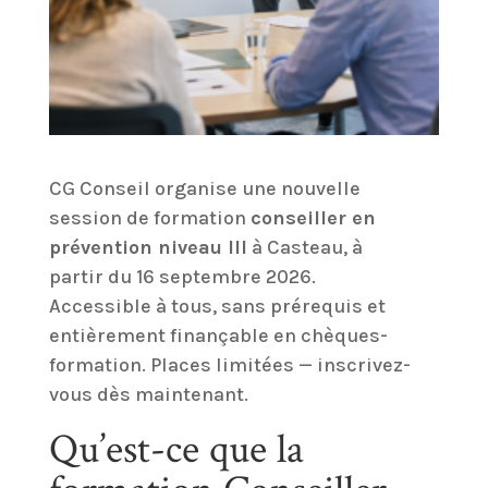
CG Conseil organise une nouvelle
session de formation
conseiller en
prévention niveau III
à Casteau, à
partir du 16 septembre 2026.
Accessible à tous, sans prérequis et
entièrement finançable en chèques-
formation. Places limitées — inscrivez-
vous dès maintenant.
Qu’est-ce que la