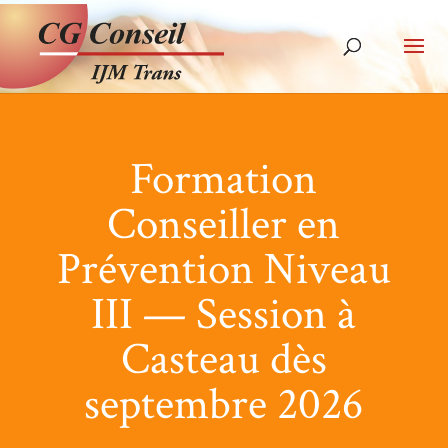
Formation
Conseiller en
Prévention Niveau
III — Session à
Casteau dès
septembre 2026