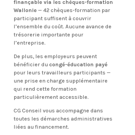
finançable via les chèques-formation
Wallonie
— 42 chèques-formation par
participant suffisent à couvrir
l’ensemble du coût. Aucune avance de
trésorerie importante pour
l’entreprise.
De plus, les employeurs peuvent
bénéficier du
congé-éducation payé
pour leurs travailleurs participants —
une prise en charge supplémentaire
qui rend cette formation
particulièrement accessible.
CG Conseil vous accompagne dans
toutes les démarches administratives
liées au financement.