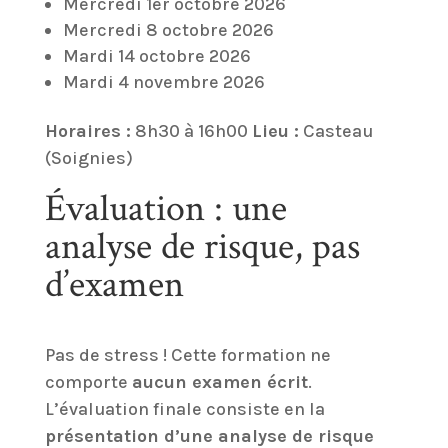
Mercredi 1er octobre 2026
Mercredi 8 octobre 2026
Mardi 14 octobre 2026
Mardi 4 novembre 2026
Horaires :
8h30 à 16h00
Lieu :
Casteau
(Soignies)
Évaluation : une
analyse de risque, pas
d’examen
Pas de stress ! Cette formation ne
comporte
aucun examen écrit
.
L’évaluation finale consiste en la
présentation d’une analyse de risque