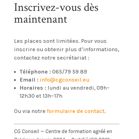
Inscrivez-vous dès
maintenant
Les places sont limitées. Pour vous
inscrire ou obtenir plus d’informations,
contactez notre secrétariat :
Téléphone :
065/79 59 89
Email :
info@cgconseil.eu
Horaires :
lundi au vendredi, 09h–
12h30 et 13h–17h
Ou via notre
formulaire de contact
.
CG Conseil — Centre de formation agréé en