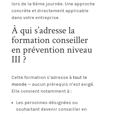
lors de la 6ème journée. Une approche
concrète et directement applicable
dans votre entreprise.
À qui s’adresse la
formation conseiller
en prévention niveau
III ?
Cette formation s’adresse à
tout le
monde
— aucun prérequis n’est exigé.
Elle convient notamment à :
Les personnes désignées ou
souhaitant devenir conseiller en