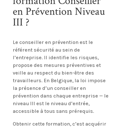
formation Conseiller
en Prévention Niveau
III ?
Le conseiller en prévention est le
référent sécurité au sein de
l’entreprise. Il identifie les risques,
propose des mesures préventives et
veille au respect du bien-être des
travailleurs. En Belgique, la loi impose
la présence d’un conseiller en
prévention dans chaque entreprise — le
niveau III est le niveau d’entrée,
accessible à tous sans prérequis.
Obtenir cette formation, c’est acquérir