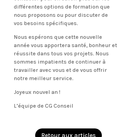
différentes options de formation que
nous proposons ou pour discuter de
vos besoins spécifiques.
Nous espérons que cette nouvelle
année vous apportera santé, bonheur et
réussite dans tous vos projets. Nous
sommes impatients de continuer à
travailler avec vous et de vous offrir
notre meilleur service.
Joyeux nouvel an !
L’équipe de CG Conseil
Retour aux articles