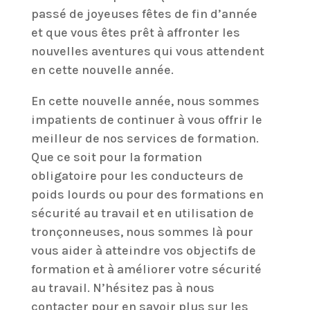
passé de joyeuses fêtes de fin d’année
et que vous êtes prêt à affronter les
nouvelles aventures qui vous attendent
en cette nouvelle année.
En cette nouvelle année, nous sommes
impatients de continuer à vous offrir le
meilleur de nos services de formation.
Que ce soit pour la formation
obligatoire pour les conducteurs de
poids lourds ou pour des formations en
sécurité au travail et en utilisation de
tronçonneuses, nous sommes là pour
vous aider à atteindre vos objectifs de
formation et à améliorer votre sécurité
au travail. N’hésitez pas à nous
contacter pour en savoir plus sur les