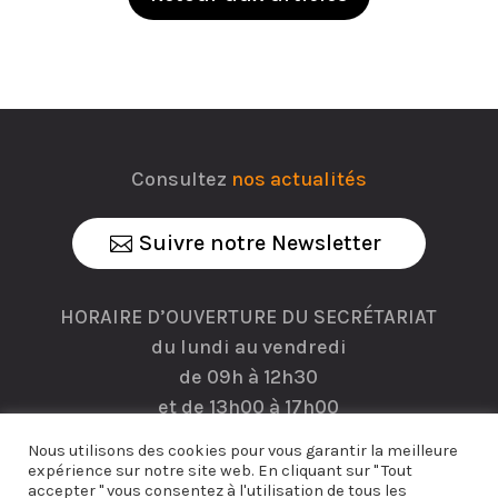
Consultez
nos actualités
Suivre notre Newsletter
HORAIRE D’OUVERTURE DU SECRÉTARIAT
du lundi au vendredi
de 09h à 12h30
et de 13h00 à 17h00
Nous utilisons des cookies pour vous garantir la meilleure
expérience sur notre site web. En cliquant sur " Tout
accepter " vous consentez à l'utilisation de tous les