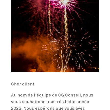
Cher client,
Au nom de l’équipe de CG Conseil, nous
vous souhaitons une très belle année
2023. Nous espérons que vous avez