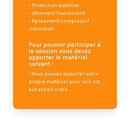
• Protection auditive
• Vêtement fluorescent
• Pansement compressif
individuel
Pour pouvoir participer à
la session vous devez
apporter le matériel
suivant :
• Vous pouvez apporter votre
propre matériel pour voir sit
out est en ordre