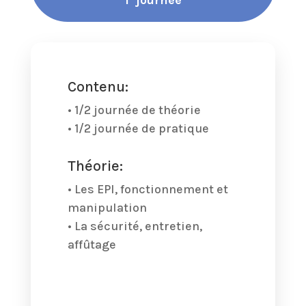
1 journée
Contenu:
• 1/2 journée de théorie
• 1/2 journée de pratique
Théorie:
• Les EPI, fonctionnement et
manipulation
• La sécurité, entretien,
affûtage