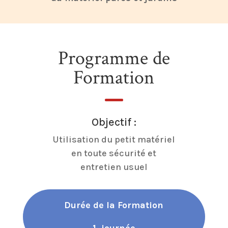
Programme de
Formation
Objectif :
Utilisation du petit matériel
en toute sécurité et
entretien usuel
Durée de la Formation