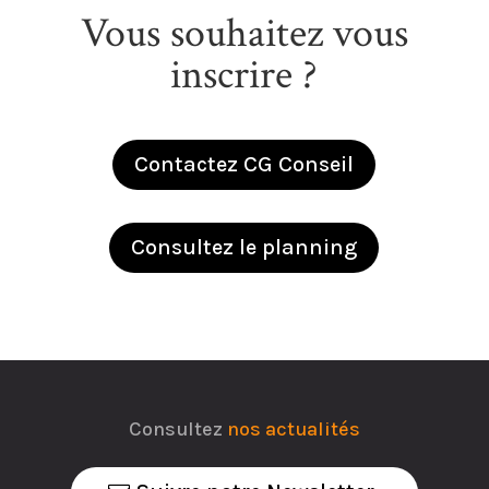
Vous souhaitez vous
inscrire ?
Contactez CG Conseil
Consultez le planning
Consultez
nos actualités