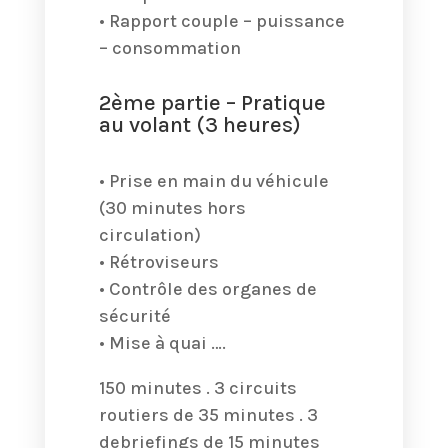
• Rapport couple – puissance
– consommation
2ème partie – Pratique
au volant (3 heures)
• Prise en main du véhicule
(30 minutes hors
circulation)
• Rétroviseurs
• Contrôle des organes de
sécurité
• Mise à quai ….
150 minutes . 3 circuits
routiers de 35 minutes . 3
debriefings de 15 minutes