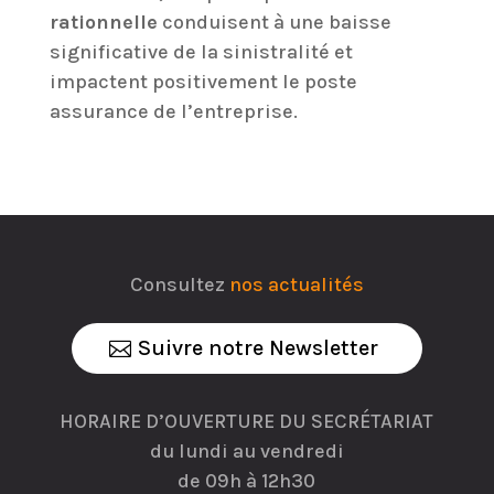
rationnelle
conduisent à une baisse
significative de la sinistralité et
impactent positivement le poste
assurance de l’entreprise.
Consultez
nos actualités
Suivre notre Newsletter
HORAIRE D’OUVERTURE DU SECRÉTARIAT
du lundi au vendredi
de 09h à 12h30