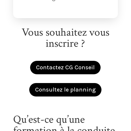
Vous souhaitez vous
inscrire ?
Contactez CG Conseil
Consultez le planning
Qu’est-ce qu’une
formation à la conduite