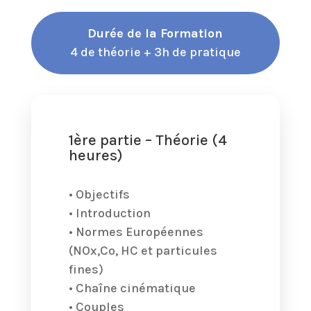
Durée de la Formation
4 de théorie + 3h de pratique
1ère partie – Théorie (4
heures)
• Objectifs
• Introduction
• Normes Européennes
(NOx,Co, HC et particules
fines)
• Chaîne cinématique
• Couples