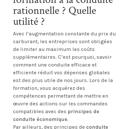
rationnelle ? Quelle
utilité ?
Avec l’augmentation constante du prix du
carburant, les entreprises sont obligées
de limiter au maximum les coûts
supplémentaires. C’est pourquoi, savoir
comment une conduite efficace et
efficiente réduit vos dépenses globales
est des plus utile de nos jours. Lors de la
formation, vous acquérez des
compétences permettant de mettre en
œuvre des actions sur les commandes
compatibles avec des
principes de
conduite économique
.
Par ailleurs, des principes de
conduite