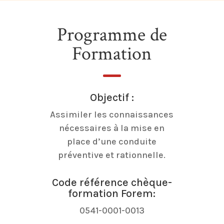
Programme de
Formation
Objectif :
Assimiler les connaissances
nécessaires à la mise en
place d’une conduite
préventive et rationnelle.
Code référence chèque-
formation Forem:
0541-0001-0013