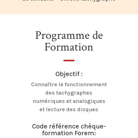
Programme de
Formation
Objectif :
Connaître le fonctionnement
des tachygraphes
numériques et analogiques
et lecture des disques
Code référence chèque-
formation Forem: