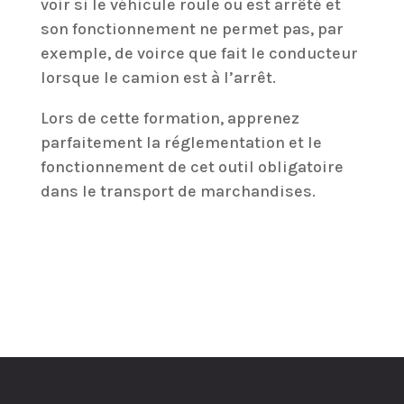
voir si le véhicule roule ou est arrêté et
son fonctionnement ne permet pas, par
exemple, de voirce que fait le conducteur
lorsque le camion est à l’arrêt.
Lors de cette formation, apprenez
parfaitement la réglementation et le
fonctionnement de cet outil obligatoire
dans le transport de marchandises.