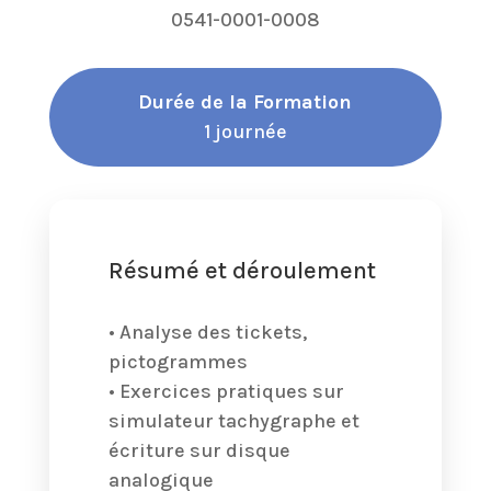
0541-0001-0008
Durée de la Formation
1 journée
Résumé et déroulement
• Analyse des tickets,
pictogrammes
• Exercices pratiques sur
simulateur tachygraphe et
écriture sur disque
analogique