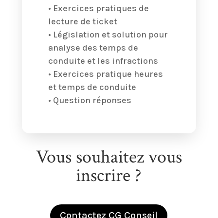
• Exercices pratiques de
lecture de ticket
• Législation et solution pour
analyse des temps de
conduite et les infractions
• Exercices pratique heures
et temps de conduite
• Question réponses
Vous souhaitez vous
inscrire ?
Contactez CG Conseil