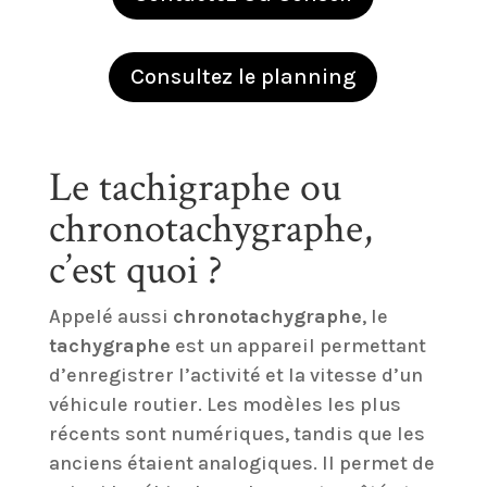
Consultez le planning
Le tachigraphe ou
chronotachygraphe,
c’est quoi ?
Appelé aussi
chronotachygraphe
, le
tachygraphe
est un appareil permettant
d’enregistrer l’activité et la vitesse d’un
véhicule routier. Les modèles les plus
récents sont numériques, tandis que les
anciens étaient analogiques. Il permet de