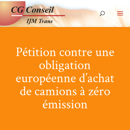
Pétition contre une
obligation
européenne d’achat
de camions à zéro
émission