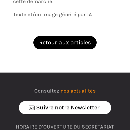
cette démarche.
Texte et/ou image généré par IA
Retour aux articles
Consultez
nos actualités
Suivre notre Newsletter
HORAIRE D’OUVERTURE DU SECRÉTARIAT