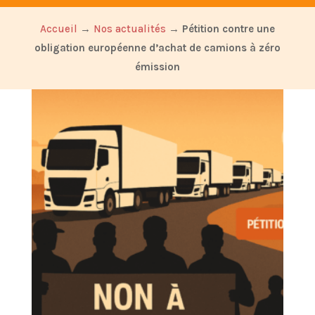
Accueil
→
Nos actualités
→
Pétition contre une
obligation européenne d’achat de camions à zéro
émission