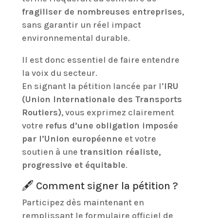
fragiliser de nombreuses entreprises
,
sans garantir un réel impact
environnemental durable.
Il est donc essentiel de faire entendre
la voix du secteur.
En signant la pétition lancée par l’
IRU
(Union Internationale des Transports
Routiers)
, vous exprimez clairement
votre
refus d’une obligation imposée
par l’Union européenne
et votre
soutien à une
transition réaliste,
progressive et équitable
.
🖋️ Comment signer la pétition ?
Participez dès maintenant en
remplissant le formulaire officiel de