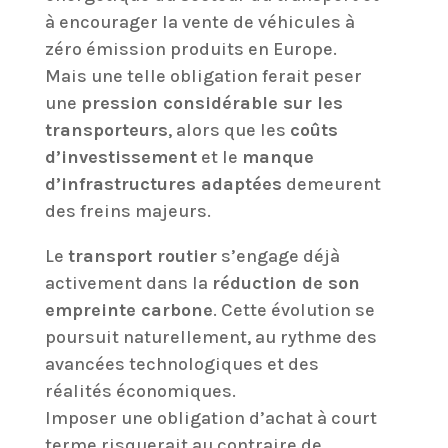
à encourager la vente de véhicules à
zéro émission produits en Europe.
Mais une telle obligation ferait peser
une
pression considérable sur les
transporteurs
, alors que les
coûts
d’investissement
et le
manque
d’infrastructures adaptées
demeurent
des freins majeurs.
Le
transport routier
s’engage déjà
activement dans la
réduction de son
empreinte carbone
. Cette évolution se
poursuit naturellement, au rythme des
avancées technologiques et des
réalités économiques.
Imposer une obligation d’achat à court
terme risquerait au contraire de