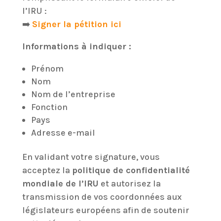
l’IRU :
➡️
Signer la pétition ici
Informations à indiquer :
Prénom
Nom
Nom de l’entreprise
Fonction
Pays
Adresse e-mail
En validant votre signature, vous
acceptez la
politique de confidentialité
mondiale de l’IRU
et autorisez la
transmission de vos coordonnées aux
législateurs européens afin de soutenir