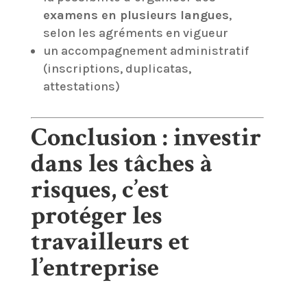
examens en plusieurs langues
,
selon les agréments en vigueur
un accompagnement administratif
(inscriptions, duplicatas,
attestations)
Conclusion : investir
dans les tâches à
risques, c’est
protéger les
travailleurs et
l’entreprise