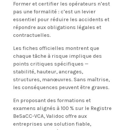
Former et certifier les opérateurs n’est
pas une formalité : c’est un levier
essentiel pour réduire les accidents et
répondre aux obligations légales et
contractuelles.
Les fiches officielles montrent que
chaque tâche à risque implique des
points critiques spécifiques —
stabilité, hauteur, ancrages,
structures, manœuvres. Sans maîtrise,
les conséquences peuvent être graves.
En proposant des formations et
examens alignés à 100 % sur le Registre
BeSaCC-VCA, Validoc offre aux
entreprises une solution fiable,