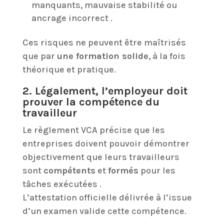
manquants, mauvaise stabilité ou
ancrage incorrect .
Ces risques ne peuvent être maîtrisés
que par
une formation solide
, à la fois
théorique et pratique.
2. Légalement, l’employeur doit
prouver la compétence du
travailleur
Le règlement VCA précise que les
entreprises doivent pouvoir démontrer
objectivement que leurs travailleurs
sont
compétents
et
formés
pour les
tâches exécutées .
L’attestation officielle délivrée à l’issue
d’un examen valide cette compétence.