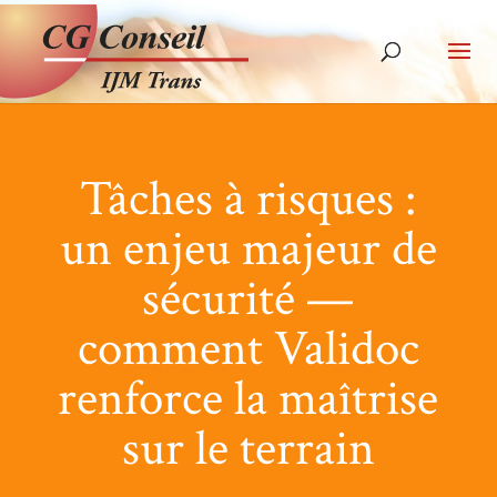
Tâches à risques :
un enjeu majeur de
sécurité —
comment Validoc
renforce la maîtrise
sur le terrain