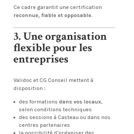
Ce cadre garantit une certification
reconnue, fiable et opposable
.
3. Une organisation
flexible pour les
entreprises
Validoc et CG Conseil mettent à
disposition :
des formations
dans vos locaux
,
selon conditions techniques
des sessions à Casteau ou dans nos
centres partenaires
la possibilité d’organiser des