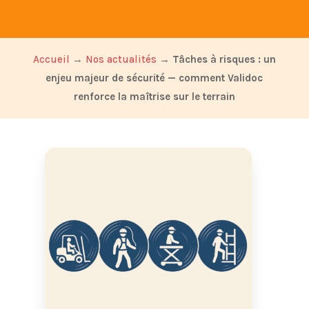
Accueil
→
Nos actualités
→
Tâches à risques : un
enjeu majeur de sécurité — comment Validoc
renforce la maîtrise sur le terrain