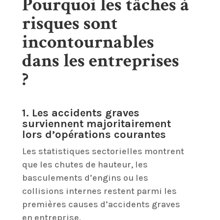
Pourquoi les tâches à
risques sont
incontournables
dans les entreprises
?
1. Les accidents graves
surviennent majoritairement
lors d’opérations courantes
Les statistiques sectorielles montrent
que les chutes de hauteur, les
basculements d’engins ou les
collisions internes restent parmi les
premières causes d’accidents graves
en entreprise.