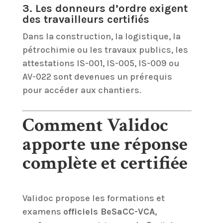
3. Les donneurs d’ordre exigent
des travailleurs certifiés
Dans la construction, la logistique, la
pétrochimie ou les travaux publics, les
attestations IS-001, IS-005, IS-009 ou
AV-022 sont devenues un prérequis
pour accéder aux chantiers.
Comment Validoc
apporte une réponse
complète et certifiée
Validoc propose les formations et
examens
officiels BeSaCC-VCA
,