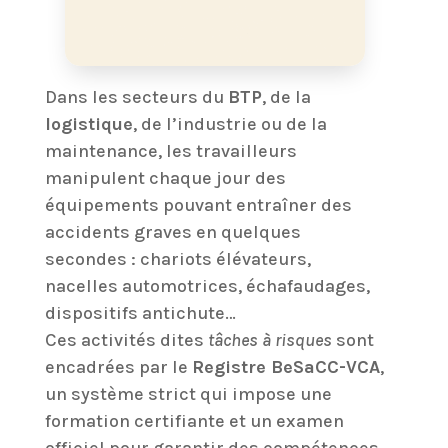
Dans les secteurs du
BTP
, de la
logistique
, de l’industrie ou de la
maintenance, les travailleurs
manipulent chaque jour des
équipements pouvant entraîner des
accidents graves en quelques
secondes : chariots élévateurs,
nacelles automotrices, échafaudages,
dispositifs antichute…
Ces activités dites
tâches à risques
sont
encadrées par le
Registre BeSaCC-VCA
,
un système strict qui impose une
formation certifiante et un examen