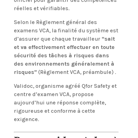
officiel pour garantir des compétences
réelles et vérifiables.
Selon le Règlement général des
examens VCA, la finalité du système est
d’assurer que chaque travailleur
“sait
et va effectivement effectuer en toute
sécurité des tâches à risques dans
des environnements généralement à
risques”
(Règlement VCA, préambule) .
Validoc, organisme agréé Qfor Safety et
centre d’examen VCA, propose
aujourd’hui une réponse complète,
rigoureuse et conforme à cette
exigence.