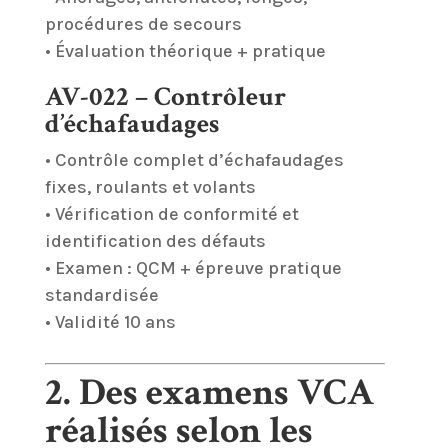
procédures de secours
• Évaluation théorique + pratique
AV-022 – Contrôleur
d’échafaudages
• Contrôle complet d’échafaudages
fixes, roulants et volants
• Vérification de conformité et
identification des défauts
• Examen : QCM + épreuve pratique
standardisée
• Validité 10 ans
2. Des examens VCA
réalisés selon les