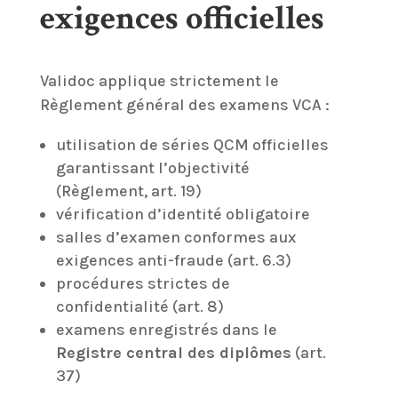
exigences officielles
Validoc applique strictement le
Règlement général des examens VCA :
utilisation de séries QCM officielles
garantissant l’objectivité
(Règlement, art. 19)
vérification d’identité obligatoire
salles d’examen conformes aux
exigences anti-fraude (art. 6.3)
procédures strictes de
confidentialité (art. 8)
examens enregistrés dans le
Registre central des diplômes
(art.
37)