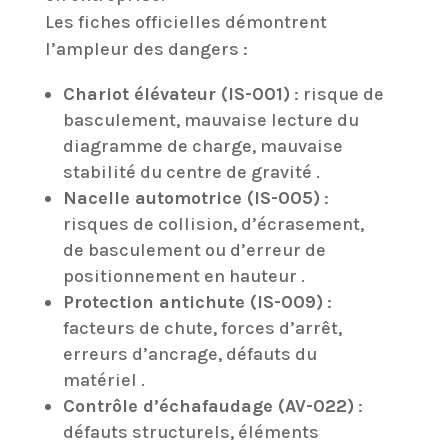
Les fiches officielles démontrent
l’ampleur des dangers :
Chariot élévateur (IS-001)
: risque de
basculement, mauvaise lecture du
diagramme de charge, mauvaise
stabilité du centre de gravité .
Nacelle automotrice (IS-005)
:
risques de collision, d’écrasement,
de basculement ou d’erreur de
positionnement en hauteur .
Protection antichute (IS-009)
:
facteurs de chute, forces d’arrêt,
erreurs d’ancrage, défauts du
matériel .
Contrôle d’échafaudage (AV-022)
:
défauts structurels, éléments