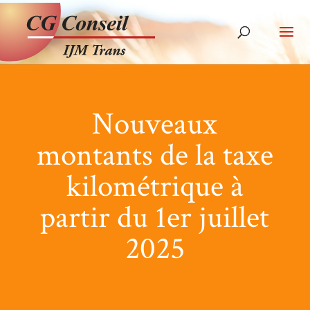
Nouveaux
montants de la taxe
kilométrique à
partir du 1er juillet
2025