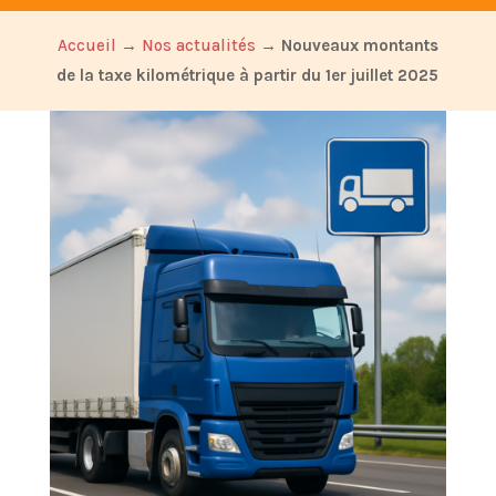
Accueil
→
Nos actualités
→
Nouveaux montants
de la taxe kilométrique à partir du 1er juillet 2025