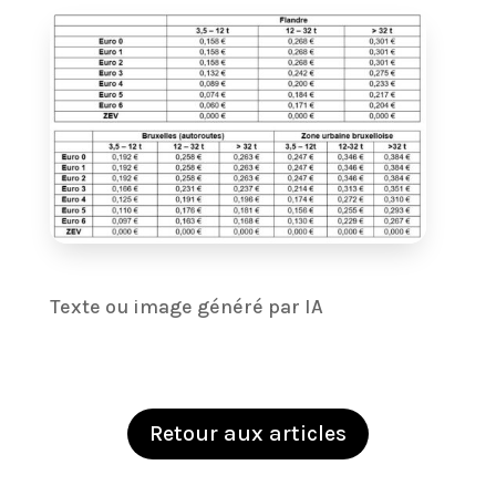
Texte ou image généré par IA
Retour aux articles