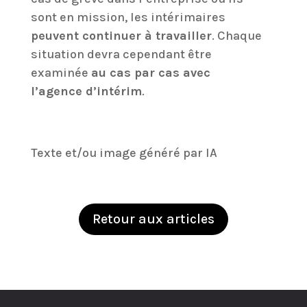
sont en mission, les intérimaires
peuvent continuer à travailler
. Chaque
situation devra cependant être
examinée
au cas par cas avec
l’agence d’intérim
.
Texte et/ou image généré par IA
Retour aux articles