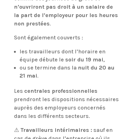
n’ouvriront pas droit à un salaire de
la part de l’employeur pour les heures
non prestées
.
Sont également couverts :
les travailleurs dont l’horaire en
équipe débute le
soir du 19 mai
,
ou se termine dans la
nuit du 20 au
21 mai
.
Les
centrales professionnelles
prendront les dispositions nécessaires
auprès des employeurs concernés
dans les différents secteurs.
⚠️
Travailleurs intérimaires :
sauf en
cas de grève dans l’entreprise où ils