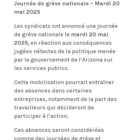
Journée de grève nationale – Mardi 20
mai 2025
Les syndicats ont annoncé une journée
de grève nationale le
mardi 20 mai
2025
, en réaction aux conséquences
jugées néfastes de la politique menée
par le gouvernement de l’Arizona sur
les services publics.
Cette mobilisation pourrait entraîner
des absences dans certaines
entreprises, notamment de la part des
travailleurs qui décideront de
participer à l’action.
Ces absences seront considérées
comme des journées de grève et